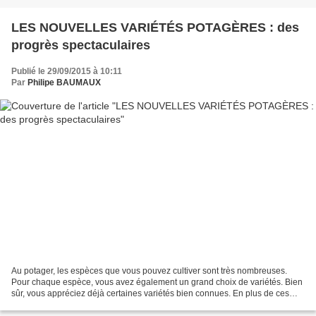
LES NOUVELLES VARIÉTÉS POTAGÈRES : des
progrès spectaculaires
Publié le 29/09/2015 à 10:11
Par
Philipe BAUMAUX
Au potager, les espèces que vous pouvez cultiver sont très nombreuses.
Pour chaque espèce, vous avez également un grand choix de variétés. Bien
sûr, vous appréciez déjà certaines variétés bien connues. En plus de ces
variétés que vous cultivez habituellement,...