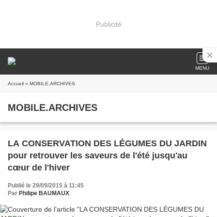
Publicité
MENU
Accueil
» MOBILE.ARCHIVES
MOBILE.ARCHIVES
LA CONSERVATION DES LÉGUMES DU JARDIN
pour retrouver les saveurs de l'été jusqu'au
cœur de l'hiver
Publié le 29/09/2015 à 11:45
Par
Philipe BAUMAUX