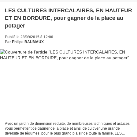
LES CULTURES INTERCALAIRES, EN HAUTEUR
ET EN BORDURE, pour gagner de la place au
potager
Publié le 28/09/2015 à 12:00
Par
Philipe BAUMAUX
Avec un jardin de dimension réduite, de nombreuses techniques et astuces
vous permettent de gagner de la place et ainsi de cultiver une grande
diversité de légumes, pour le plus grand plaisir de toute la famille. LES