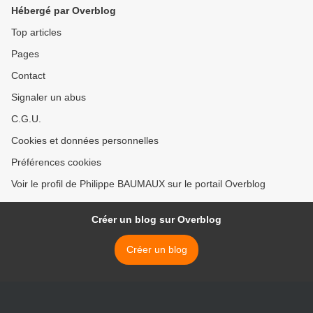
Hébergé par Overblog
Top articles
Pages
Contact
Signaler un abus
C.G.U.
Cookies et données personnelles
Préférences cookies
Voir le profil de Philippe BAUMAUX sur le portail Overblog
Créer un blog sur Overblog
Créer un blog